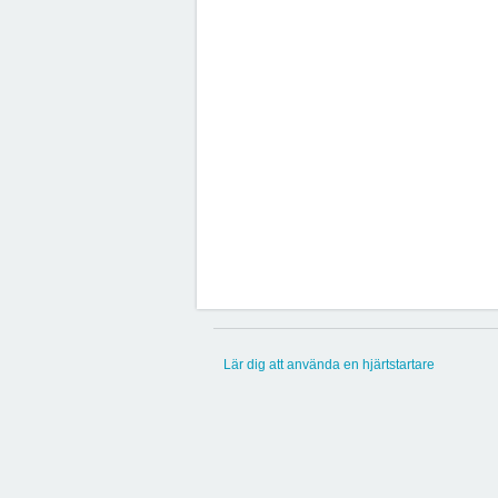
Lär dig att använda en hjärtstartare